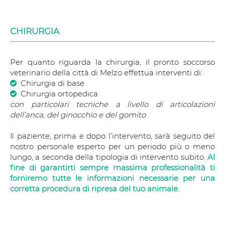
CHIRURGIA
Per quanto riguarda la chirurgia, il pronto soccorso
veterinario della città di Melzo effettua interventi di:
Chirurgia di base
Chirurgia ortopedica
con particolari tecniche a livello di articolazioni
dell’anca, del ginocchio e del gomito
Il paziente, prima e dopo l’intervento, sarà seguito del
nostro personale esperto per un periodo più o meno
lungo, a seconda della tipologia di intervento subito.
Al
fine di garantirti sempre massima professionalità ti
forniremo tutte le informazioni necessarie per una
corretta procedura di ripresa del tuo animale.