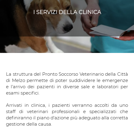
I SERVIZI DELLA CLINICA
La struttura del Pronto Soccorso Veterinario della Città
di Melzo permette di poter suddividere le emergenze
e l'arrivo dei pazienti in diverse sale e laboratori per
esami specifici.
Arrivati in clinica, i pazienti verranno accolti da uno
staff di veterinari professionali e specializzati che
definiranno il piano d'azione più adeguato alla corretta
gestione della causa.