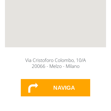
Via Cristoforo Colombo, 10/A
20066 - Melzo - Milano
NAVIGA