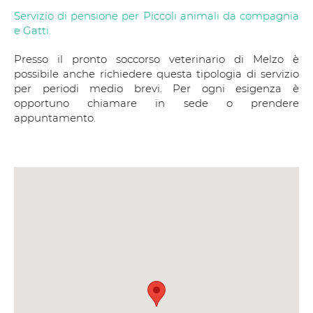
Servizio di pensione per Piccoli animali da compagnia
e Gatti.
Presso il pronto soccorso veterinario di Melzo è
possibile anche richiedere questa tipologia di servizio
per periodi medio brevi. Per ogni esigenza è
opportuno chiamare in sede o prendere
appuntamento.