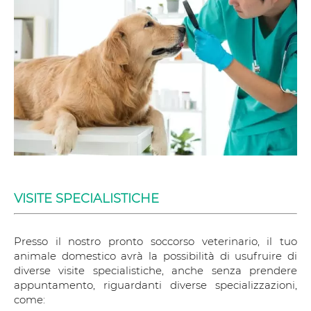
VISITE SPECIALISTICHE
Presso il nostro pronto soccorso veterinario, il tuo
animale domestico avrà la possibilità di usufruire di
diverse visite specialistiche, anche senza prendere
appuntamento, riguardanti diverse specializzazioni,
come: