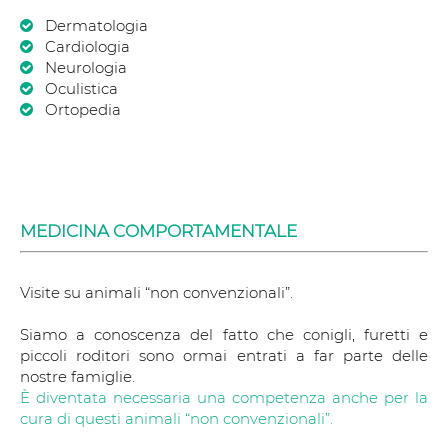
Dermatologia
Cardiologia
Neurologia
Oculistica
Ortopedia
MEDICINA COMPORTAMENTALE
Visite su animali “non convenzionali”.
Siamo a conoscenza del fatto che conigli, furetti e
piccoli roditori sono ormai entrati a far parte delle
nostre famiglie.
È diventata necessaria una competenza anche per la
cura di questi animali “non convenzionali”.