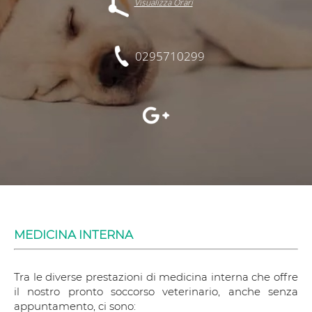
Visualizza Orari
0295710299
MEDICINA INTERNA
Tra le diverse prestazioni di medicina interna che offre
il nostro pronto soccorso veterinario, anche senza
appuntamento, ci sono: