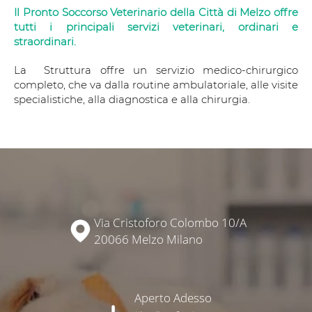
Il Pronto Soccorso Veterinario della Città di Melzo offre
tutti i principali servizi veterinari, ordinari e
straordinari.
La Struttura offre un servizio medico-chirurgico
completo, che va dalla routine ambulatoriale, alle visite
specialistiche, alla diagnostica e alla chirurgia.
Via Cristoforo Colombo 10/A
20066 Melzo Milano
Aperto Adesso