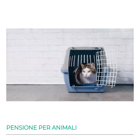
PENSIONE PER ANIMALI