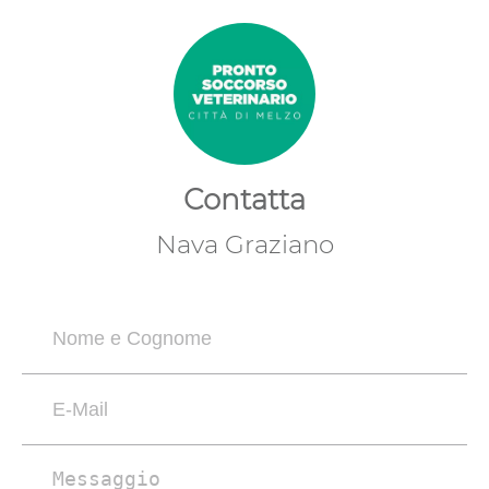
Contatta
Nava Graziano