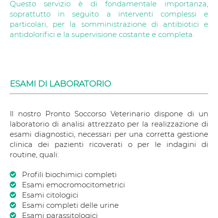
Questo servizio è di fondamentale importanza,
soprattutto in seguito a interventi complessi e
particolari, per la somministrazione di antibiotici e
antidolorifici e la supervisione costante e completa.
ESAMI DI LABORATORIO
Il nostro Pronto Soccorso Veterinario dispone di un
laboratorio di analisi attrezzato per la realizzazione di
esami diagnostici, necessari per una corretta gestione
clinica dei pazienti ricoverati o per le indagini di
routine, quali:
Profili biochimici completi
Esami emocromocitometrici
Esami citologici
Esami completi delle urine
Esami parassitologici