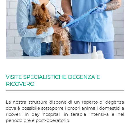
VISITE SPECIALISTICHE DEGENZA E
RICOVERO
La nostra struttura dispone di un reparto di degenza
dove è possibile sottoporre i propri animali domestici a
ricoveri in day hospital, in terapia intensiva e nel
periodo pre e post-operatorio.