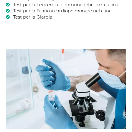
Test per la Leucemia e Immunodeficienza felina
Test per la Filariosi cardiopolmonare nel cane
Test per la Giardia