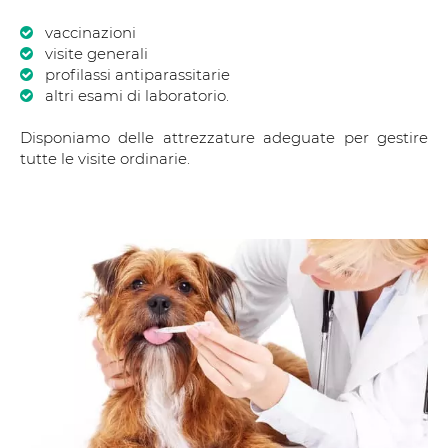
vaccinazioni
visite generali
profilassi antiparassitarie
altri esami di laboratorio.
Disponiamo delle attrezzature adeguate per gestire
tutte le visite ordinarie.