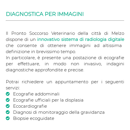
DIAGNOSTICA PER IMMAGINI
Il Pronto Soccorso Veterinario della città di Melzo
dispone di un
innovativo sistema di radiologia digitale
che consente di ottenere immagini ad altissima
definizione in brevissimo tempo.
In particolare, è presente una postazione di ecografie
per effettuare, in modo non invasivo, indagini
diagnostiche approfondite e precise.
Potrai richiedere un appuntamento per i seguenti
servizi:
Ecografie addominali
Ecografie ufficiali per la displasia
Ecocardiografie
Diagnosi di monitoraggio della gravidanza
Biopsie ecoguidate