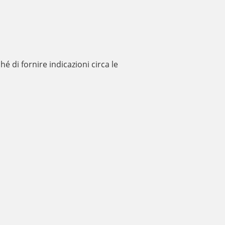
hé di fornire indicazioni circa le