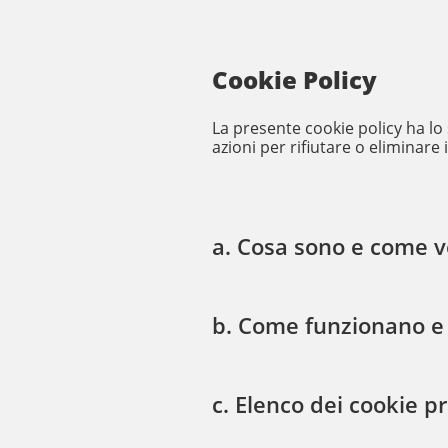
Cookie Policy
La presente cookie policy ha lo s
azioni per rifiutare o eliminare 
a. Cosa sono e come ve
b. Come funzionano e 
c. Elenco dei cookie p