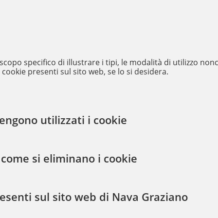
copo specifico di illustrare i tipi, le modalità di utilizzo nonc
i cookie presenti sul sito web, se lo si desidera.
ngono utilizzati i cookie
come si eliminano i cookie
resenti sul sito web di Nava Graziano